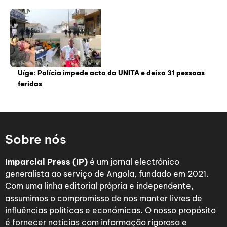
Uíge: Polícia impede acto da UNITA e deixa 31 pessoas
feridas
Sobre nós
Imparcial Press (IP)
é um jornal electrónico
generalista ao serviço de Angola, fundado em 2021.
Com uma linha editorial própria e independente,
assumimos o compromisso de nos manter livres de
influências políticas e económicas. O nosso propósito
é fornecer notícias com informação rigorosa e