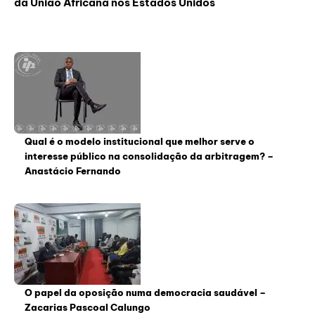
da União Africana nos Estados Unidos
Qual é o modelo institucional que melhor serve o
interesse público na consolidação da arbitragem? –
Anastácio Fernando
O papel da oposição numa democracia saudável –
Zacarias Pascoal Calungo