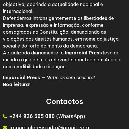
objectiva, cobrindo a actualidade nacional e
internacional.
Defendemos intransigentemente as liberdades de
imprensa, expressão e informação, conforme
consagradas na Constituição, denunciando as
violações dos direitos humanos, em nome da justiça
social e do fortalecimento da democracia.
Actualizado diariamente, o
Imparcial Press
leva ao
mundo o que de mais relevante acontece em Angola,
com credibilidade e isenção.
Imparcial Press
—
Notícias sem censura!
Boa leitura!
Contactos
+244 926 505 080
(WhatsApp)
imparcialpress.adm@gmail.com