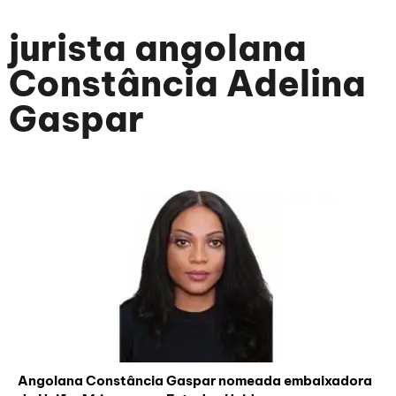
jurista angolana
Constância Adelina
Gaspar
Angolana Constância Gaspar nomeada embaixadora