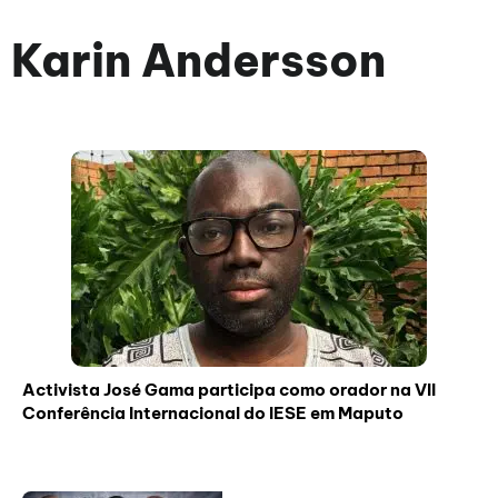
Karin Andersson
Activista José Gama participa como orador na VII
Conferência Internacional do IESE em Maputo