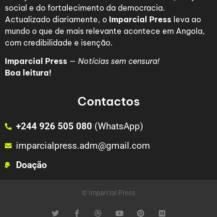
social e do fortalecimento da democracia.
Actualizado diariamente, o
Imparcial Press
leva ao
mundo o que de mais relevante acontece em Angola,
com credibilidade e isenção.
Imparcial Press
—
Notícias sem censura!
Boa leitura!
Contactos
+244 926 505 080
(WhatsApp)
imparcialpress.adm@gmail.com
Doação
© Imparcial Press