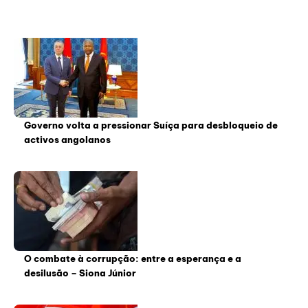
Governo volta a pressionar Suíça para desbloqueio de
activos angolanos
O combate à corrupção: entre a esperança e a
desilusão – Siona Júnior