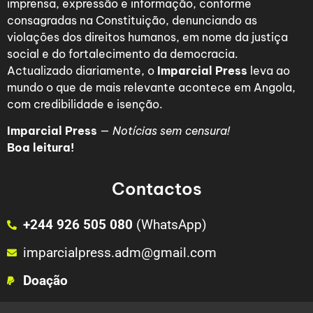
imprensa, expressão e informação, conforme
consagradas na Constituição, denunciando as
violações dos direitos humanos, em nome da justiça
social e do fortalecimento da democracia.
Actualizado diariamente, o
Imparcial Press
leva ao
mundo o que de mais relevante acontece em Angola,
com credibilidade e isenção.
Imparcial Press
—
Notícias sem censura!
Boa leitura!
Contactos
+244 926 505 080
(WhatsApp)
imparcialpress.adm@gmail.com
Doação