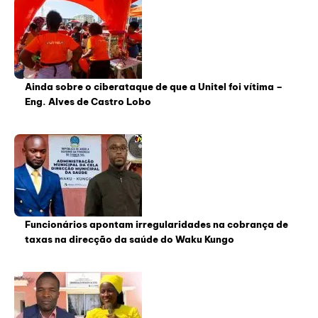
Ainda sobre o ciberataque de que a Unitel foi vítima –
Eng. Alves de Castro Lobo
Funcionários apontam irregularidades na cobrança de
taxas na direcção da saúde do Waku Kungo