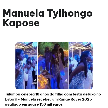
Manuela Tyihongo
Kapose
Tulumba celebra 18 anos da filha com festa de luxo no
Estoril – Manuela recebeu um Range Rover 2025
avaliado em quase 150 mil euros