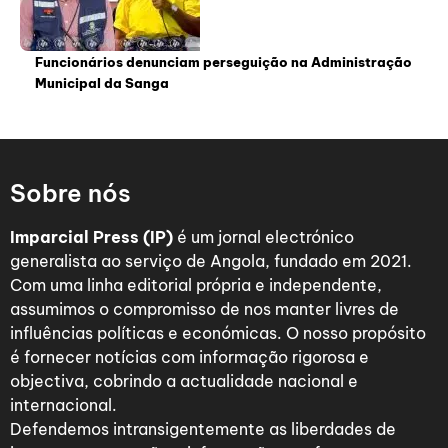
Funcionários denunciam perseguição na Administração
Municipal da Sanga
Sobre nós
Imparcial Press (IP)
é um jornal electrónico
generalista ao serviço de Angola, fundado em 2021.
Com uma linha editorial própria e independente,
assumimos o compromisso de nos manter livres de
influências políticas e económicas. O nosso propósito
é fornecer notícias com informação rigorosa e
objectiva, cobrindo a actualidade nacional e
internacional.
Defendemos intransigentemente as liberdades de