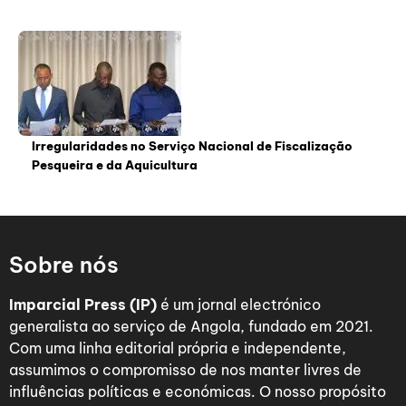
Irregularidades no Serviço Nacional de Fiscalização
Pesqueira e da Aquicultura
Sobre nós
Imparcial Press (IP)
é um jornal electrónico
generalista ao serviço de Angola, fundado em 2021.
Com uma linha editorial própria e independente,
assumimos o compromisso de nos manter livres de
influências políticas e económicas. O nosso propósito