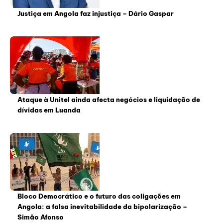
Justiça em Angola faz injustiça – Dário Gaspar
Ataque à Unitel ainda afecta negócios e liquidação de
dívidas em Luanda
Bloco Democrático e o futuro das coligações em
Angola: a falsa inevitabilidade da bipolarização –
Simão Afonso