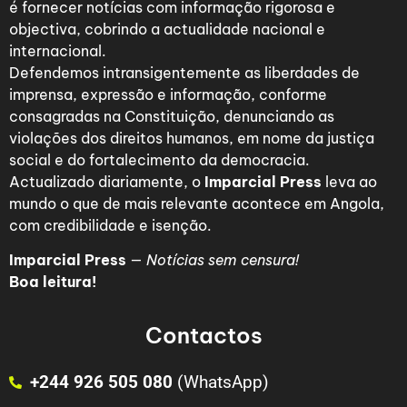
é fornecer notícias com informação rigorosa e
objectiva, cobrindo a actualidade nacional e
internacional.
Defendemos intransigentemente as liberdades de
imprensa, expressão e informação, conforme
consagradas na Constituição, denunciando as
violações dos direitos humanos, em nome da justiça
social e do fortalecimento da democracia.
Actualizado diariamente, o
Imparcial Press
leva ao
mundo o que de mais relevante acontece em Angola,
com credibilidade e isenção.
Imparcial Press
—
Notícias sem censura!
Boa leitura!
Contactos
+244 926 505 080
(WhatsApp)