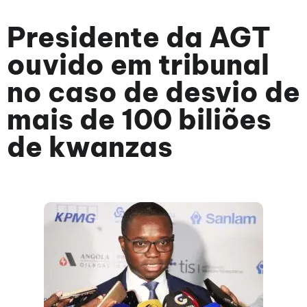
Presidente da AGT
ouvido em tribunal
no caso de desvio de
mais de 100 biliões
de kwanzas