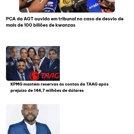
PCA da AGT ouvido em tribunal no caso de desvio de
mais de 100 biliões de kwanzas
KPMG mantém reservas às contas da TAAG após
prejuízo de 144,7 milhões de dólares