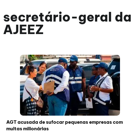
secretário-geral da
AJEEZ
AGT acusada de sufocar pequenas empresas com
multas milionárias