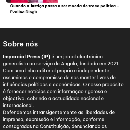
Quando a Justiça passa a ser moeda de troca política –
Evalina Ding’s
Sobre nós
Imparcial Press (IP)
é um jornal electrónico
generalista ao serviço de Angola, fundado em 2021.
Com uma linha editorial própria e independente,
assumimos o compromisso de nos manter livres de
influências políticas e económicas. O nosso propósito
é fornecer notícias com informação rigorosa e
objectiva, cobrindo a actualidade nacional e
internacional.
Defendemos intransigentemente as liberdades de
imprensa, expressão e informação, conforme
consagradas na Constituição, denunciando as