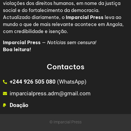
violações dos direitos humanos, em nome da justiça
social e do fortalecimento da democracia.
Actualizado diariamente, o
Imparcial Press
leva ao
mundo o que de mais relevante acontece em Angola,
com credibilidade e isenção.
Imparcial Press
—
Notícias sem censura!
Boa leitura!
Contactos
+244 926 505 080
(WhatsApp)
imparcialpress.adm@gmail.com
Doação
© Imparcial Press