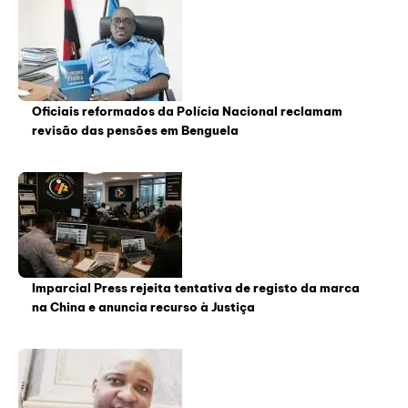
Oficiais reformados da Polícia Nacional reclamam
revisão das pensões em Benguela
Imparcial Press rejeita tentativa de registo da marca
na China e anuncia recurso à Justiça