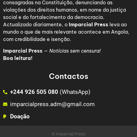
consagradas na Constituição, denunciando as
violações dos direitos humanos, em nome da justiça
social e do fortalecimento da democracia.
Actualizado diariamente, o
Imparcial Press
leva ao
mundo o que de mais relevante acontece em Angola,
com credibilidade e isenção.
Imparcial Press
—
Notícias sem censura!
Boa leitura!
Contactos
+244 926 505 080
(WhatsApp)
imparcialpress.adm@gmail.com
Doação
© Imparcial Press