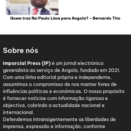
Quem traz Rui Paulo Lima para Angola? – Bernardo Tito
Sobre nós
Imparcial Press (IP)
é um jornal electrónico
generalista ao serviço de Angola, fundado em 2021.
Com uma linha editorial própria e independente,
assumimos o compromisso de nos manter livres de
influências políticas e económicas. O nosso propósito
é fornecer notícias com informação rigorosa e
objectiva, cobrindo a actualidade nacional e
internacional.
Defendemos intransigentemente as liberdades de
imprensa, expressão e informação, conforme