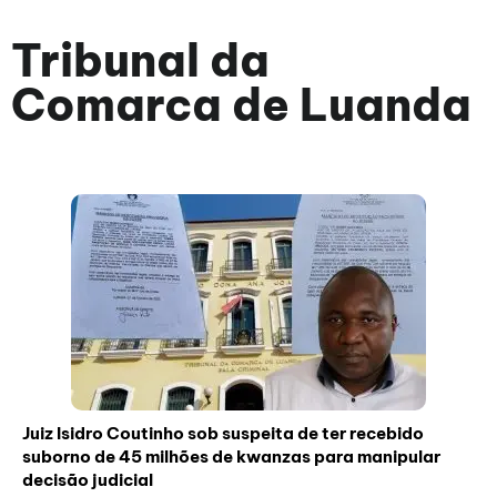
Tribunal da
Comarca de Luanda
Juiz Isidro Coutinho sob suspeita de ter recebido
suborno de 45 milhões de kwanzas para manipular
decisão judicial