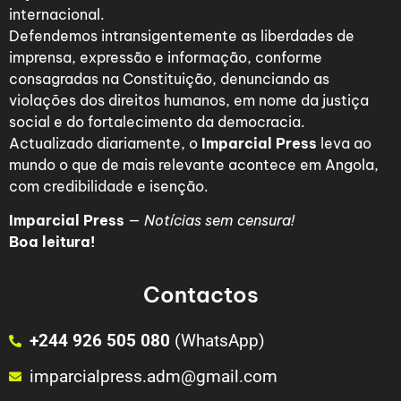
internacional.
Defendemos intransigentemente as liberdades de
imprensa, expressão e informação, conforme
consagradas na Constituição, denunciando as
violações dos direitos humanos, em nome da justiça
social e do fortalecimento da democracia.
Actualizado diariamente, o
Imparcial Press
leva ao
mundo o que de mais relevante acontece em Angola,
com credibilidade e isenção.
Imparcial Press
—
Notícias sem censura!
Boa leitura!
Contactos
+244 926 505 080
(WhatsApp)
imparcialpress.adm@gmail.com