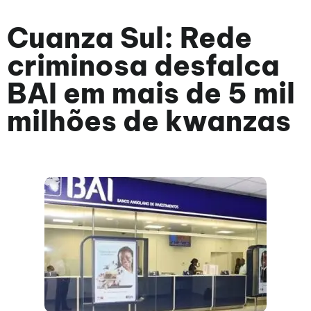
Cuanza Sul: Rede
criminosa desfalca
BAI em mais de 5 mil
milhões de kwanzas