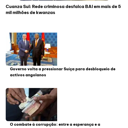
Cuanza Sul: Rede criminosa desfalca BAI em mais de 5
mil milhões de kwanzas
Governo volta a pressionar Suíça para desbloqueio de
activos angolanos
O combate à corrupção: entre a esperança e a