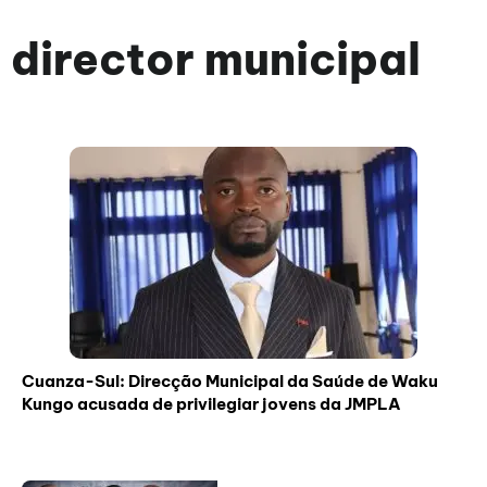
director municipal
Cuanza-Sul: Direcção Municipal da Saúde de Waku
Kungo acusada de privilegiar jovens da JMPLA