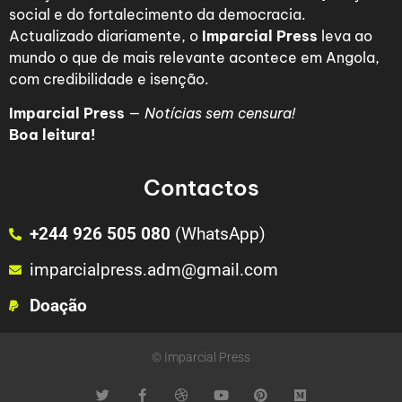
social e do fortalecimento da democracia.
Actualizado diariamente, o
Imparcial Press
leva ao
mundo o que de mais relevante acontece em Angola,
com credibilidade e isenção.
Imparcial Press
—
Notícias sem censura!
Boa leitura!
Contactos
+244 926 505 080
(WhatsApp)
imparcialpress.adm@gmail.com
Doação
© Imparcial Press