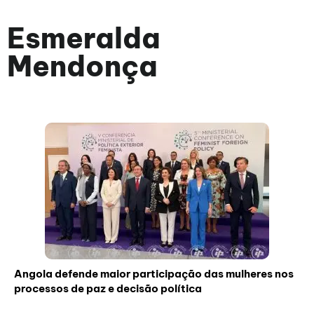
Esmeralda
Mendonça
Angola defende maior participação das mulheres nos
processos de paz e decisão política