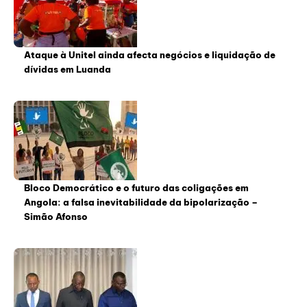
Ataque à Unitel ainda afecta negócios e liquidação de
dívidas em Luanda
Bloco Democrático e o futuro das coligações em
Angola: a falsa inevitabilidade da bipolarização –
Simão Afonso