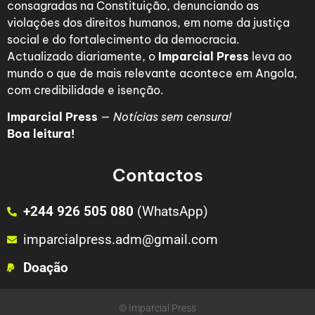
consagradas na Constituição, denunciando as
violações dos direitos humanos, em nome da justiça
social e do fortalecimento da democracia.
Actualizado diariamente, o
Imparcial Press
leva ao
mundo o que de mais relevante acontece em Angola,
com credibilidade e isenção.
Imparcial Press
—
Notícias sem censura!
Boa leitura!
Contactos
+244 926 505 080
(WhatsApp)
imparcialpress.adm@gmail.com
Doação
© Imparcial Press