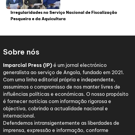
Irregularidades no Serviço Nacional de Fiscalização
Pesqueira e da Aquicultura
Sobre nós
Imparcial Press (IP)
é um jornal electrónico
generalista ao serviço de Angola, fundado em 2021.
Com uma linha editorial própria e independente,
assumimos o compromisso de nos manter livres de
influências políticas e económicas. O nosso propósito
é fornecer notícias com informação rigorosa e
objectiva, cobrindo a actualidade nacional e
internacional.
Defendemos intransigentemente as liberdades de
imprensa, expressão e informação, conforme