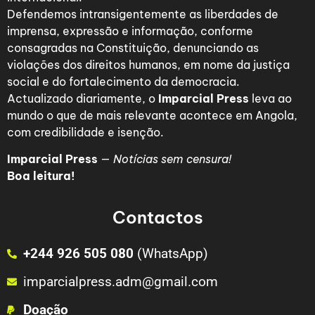
Defendemos intransigentemente as liberdades de
imprensa, expressão e informação, conforme
consagradas na Constituição, denunciando as
violações dos direitos humanos, em nome da justiça
social e do fortalecimento da democracia.
Actualizado diariamente, o
Imparcial Press
leva ao
mundo o que de mais relevante acontece em Angola,
com credibilidade e isenção.
Imparcial Press
—
Notícias sem censura!
Boa leitura!
Contactos
+244 926 505 080
(WhatsApp)
imparcialpress.adm@gmail.com
Doação