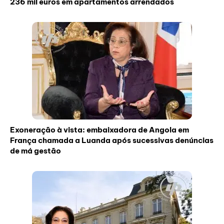
236 mil euros em apartamentos arrendados
Exoneração à vista: embaixadora de Angola em
França chamada a Luanda após sucessivas denúncias
de má gestão