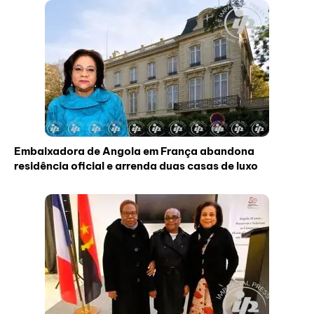
Embaixadora de Angola em França abandona
residência oficial e arrenda duas casas de luxo