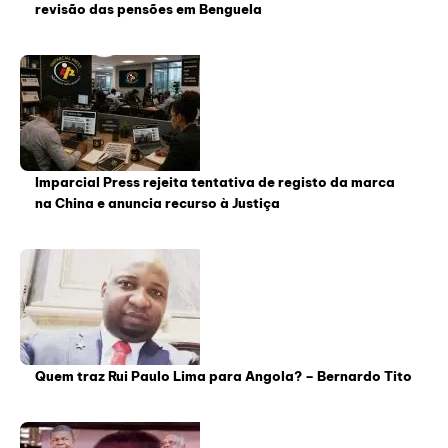
revisão das pensões em Benguela
Imparcial Press rejeita tentativa de registo da marca
na China e anuncia recurso à Justiça
Quem traz Rui Paulo Lima para Angola? – Bernardo Tito