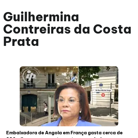
Guilhermina
Contreiras da Costa
Prata
Embaixadora de Angola em França gasta cerca de