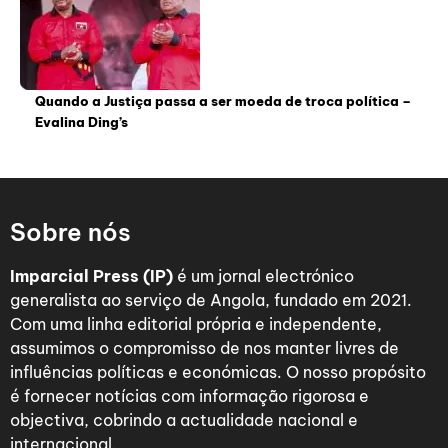
Quando a Justiça passa a ser moeda de troca política –
Evalina Ding’s
Sobre nós
Imparcial Press (IP)
é um jornal electrónico
generalista ao serviço de Angola, fundado em 2021.
Com uma linha editorial própria e independente,
assumimos o compromisso de nos manter livres de
influências políticas e económicas. O nosso propósito
é fornecer notícias com informação rigorosa e
objectiva, cobrindo a actualidade nacional e
internacional.