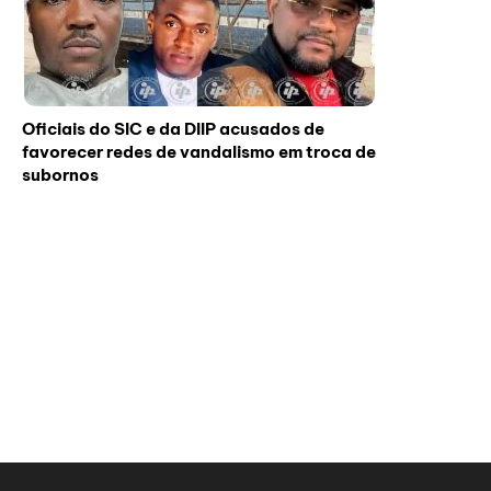
Oficiais do SIC e da DIIP acusados de
favorecer redes de vandalismo em troca de
subornos