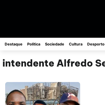
Destaque
Política
Sociedade
Cultura
Desporto
intendente Alfredo S