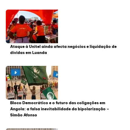
Ataque à Unitel ainda afecta negócios e liquidação de
dívidas em Luanda
Bloco Democrático e o futuro das coligações em
Angola: a falsa inevitabilidade da bipolarização –
Simão Afonso