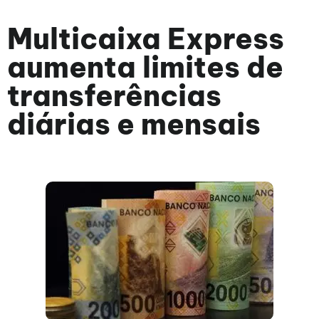
Multicaixa Express
aumenta limites de
transferências
diárias e mensais