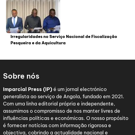
Irregularidades no Serviço Nacional de Fiscalização
Pesqueira e da Aquicultura
Sobre nós
Imparcial Press (IP)
é um jornal electrónico
generalista ao serviço de Angola, fundado em 2021.
Com uma linha editorial própria e independente,
assumimos o compromisso de nos manter livres de
influências políticas e económicas. O nosso propósito
é fornecer notícias com informação rigorosa e
objectiva, cobrindo a actualidade nacional e