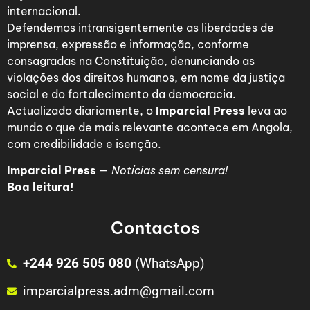
internacional.
Defendemos intransigentemente as liberdades de
imprensa, expressão e informação, conforme
consagradas na Constituição, denunciando as
violações dos direitos humanos, em nome da justiça
social e do fortalecimento da democracia.
Actualizado diariamente, o
Imparcial Press
leva ao
mundo o que de mais relevante acontece em Angola,
com credibilidade e isenção.
Imparcial Press
—
Notícias sem censura!
Boa leitura!
Contactos
+244 926 505 080
(WhatsApp)
imparcialpress.adm@gmail.com