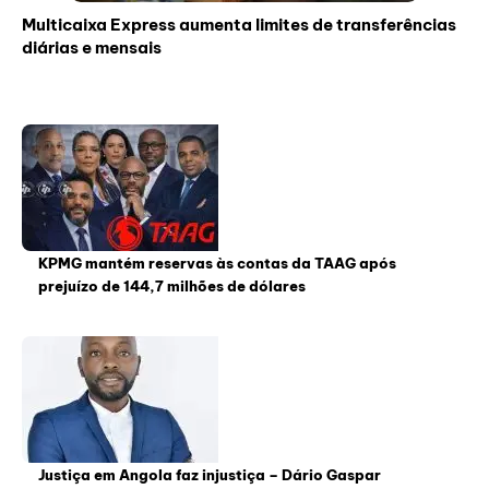
Multicaixa Express aumenta limites de transferências
diárias e mensais
KPMG mantém reservas às contas da TAAG após
prejuízo de 144,7 milhões de dólares
Justiça em Angola faz injustiça – Dário Gaspar