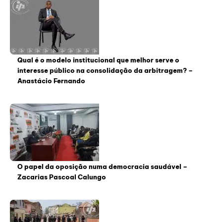
Qual é o modelo institucional que melhor serve o
interesse público na consolidação da arbitragem? –
Anastácio Fernando
O papel da oposição numa democracia saudável –
Zacarias Pascoal Calungo