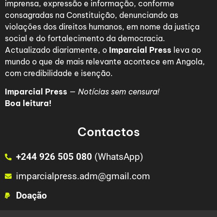
imprensa, expressão e informação, conforme
consagradas na Constituição, denunciando as
violações dos direitos humanos, em nome da justiça
social e do fortalecimento da democracia.
Actualizado diariamente, o
Imparcial Press
leva ao
mundo o que de mais relevante acontece em Angola,
com credibilidade e isenção.
Imparcial Press
—
Notícias sem censura!
Boa leitura!
Contactos
+244 926 505 080
(WhatsApp)
imparcialpress.adm@gmail.com
Doação