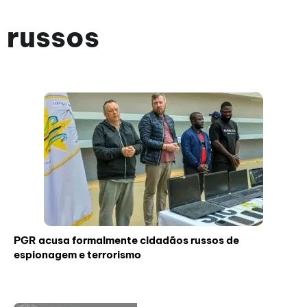
russos
PGR acusa formalmente cidadãos russos de
espionagem e terrorismo