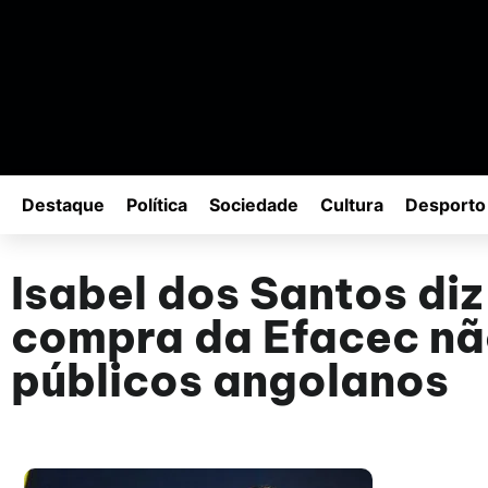
Destaque
Política
Sociedade
Cultura
Desporto
Isabel dos Santos diz
compra da Efacec não
públicos angolanos